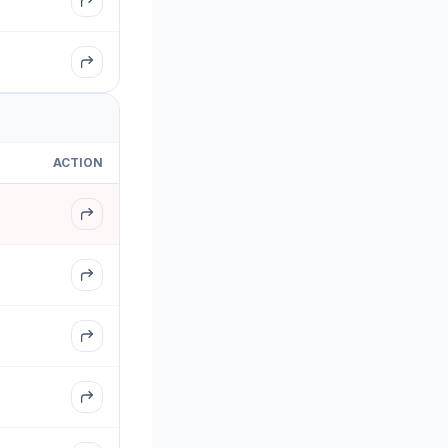
ACTION