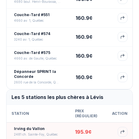
4680 boul. Henri-Bourassa, Québec
Couche-Tard #551
160.9
¢
4660 av. 1, Québec
Couche-Tard #574
160.9
¢
3240 av. 1, Québec
Couche-Tard #575
160.9
¢
4660 av. de Gaulle, Québec
Dépanneur SPRINT la
Concorde
160.9
¢
2600 rue de la Concorde, Québec
Les 5 stations les plus chères à Lévis
PRIX
STATION
ACTION
(
RÉGULIER
)
Irving du Vallon
195.9
¢
2481 ch. Sainte-Foy, Québec