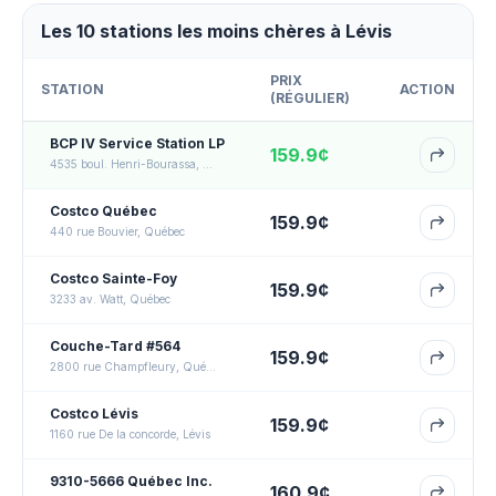
Les 10 stations les moins chères à Lévis
PRIX
STATION
ACTION
(
RÉGULIER
)
BCP IV Service Station LP
159.9
¢
4535 boul. Henri-Bourassa, Québec
Costco Québec
159.9
¢
440 rue Bouvier, Québec
Costco Sainte-Foy
159.9
¢
3233 av. Watt, Québec
Couche-Tard #564
159.9
¢
2800 rue Champfleury, Québec
Costco Lévis
159.9
¢
1160 rue De la concorde, Lévis
9310-5666 Québec Inc.
160.9
¢