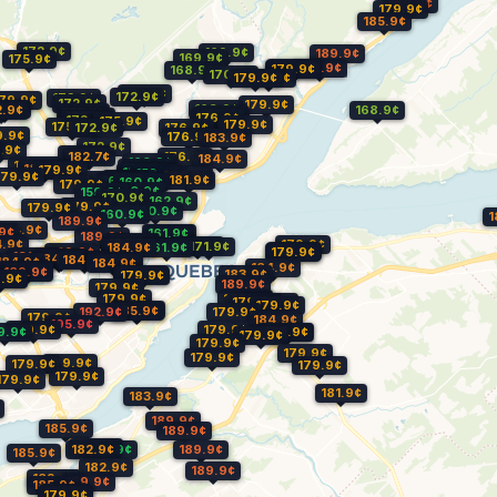
189.9¢
179.9¢
185.9¢
172.9¢
169.9¢
189.9¢
169.9¢
175.9¢
179.9¢
189.9¢
179.9¢
168.9¢
170.9¢
179.9¢
179.9¢
172.9¢
172.9¢
172.9¢
79.9¢
172.9¢
179.9¢
1.4¢
168.9¢
2.9¢
168.9¢
175.7¢
168.9¢
179.9¢
176.9¢
172.9¢
175.9¢
179.9¢
175.9¢
172.9¢
176.9¢
9.9¢
176.9¢
183.9¢
172.9¢
.9¢
182.7¢
182.7¢
176.9¢
184.9¢
160.9¢
179.9¢
160.9¢
185.9¢
179.9¢
159.9¢
159.9¢
184.9¢
179.9¢
160.9¢
179.9¢
181.9¢
161.9¢
160.9¢
179.9¢
160.9¢
159.9¢
170.9¢
162.9¢
179.9¢
179.9¢
160.9¢
160.9¢
1
189.9¢
184.9¢
9¢
161.9¢
161.9¢
189.9¢
184.9¢
184.9¢
4.9¢
179.9¢
161.9¢
171.9¢
184.9¢
161.9¢
179.9¢
189.9¢
179.9¢
189.9¢
184.9¢
184.9¢
184.9¢
184.9¢
184.9¢
184.9¢
184.9¢
189.9¢
189.9¢
179.9¢
183.9¢
179.9¢
.9¢
.9¢
189.9¢
179.9¢
179.9¢
179.9¢
179.9¢
179.9¢
179.9¢
179.9¢
185.9¢
192.9¢
179.9¢
179.9¢
184.9¢
195.9¢
179.9¢
179.9¢
9.9¢
179.9¢
179.9¢
179.9¢
179.9¢
179.9¢
179.9¢
179.9¢
179.9¢
179.9¢
179.9¢
179.9¢
181.9¢
183.9¢
189.9¢
185.9¢
189.9¢
182.9¢
182.9¢
159.9¢
189.9¢
185.9¢
182.9¢
189.9¢
182.9¢
189.9¢
185.9¢
182.9¢
179.9¢