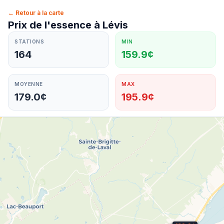
← Retour à la carte
Prix de l'essence à
Lévis
STATIONS
MIN
164
159.9¢
MOYENNE
MAX
179.0¢
195.9¢