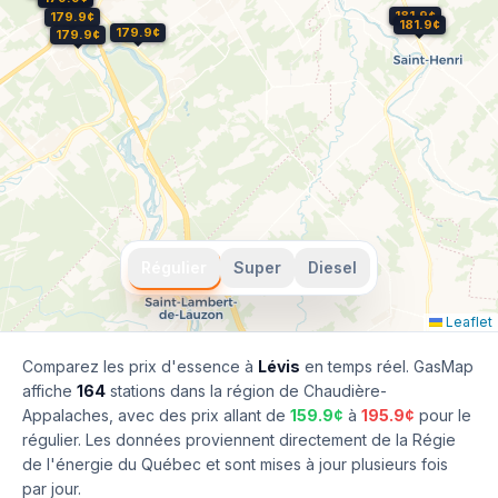
181.9¢
179.9¢
181.9¢
179.9¢
179.9¢
Régulier
Super
Diesel
Leaflet
Comparez les prix d'essence à
Lévis
en temps réel. GasMap
affiche
164
stations dans la région de
Chaudière-
Appalaches
, avec des prix allant de
159.9
¢
à
195.9
¢
pour le
régulier
. Les données proviennent directement de la Régie
de l'énergie du Québec et sont mises à jour plusieurs fois
par jour.