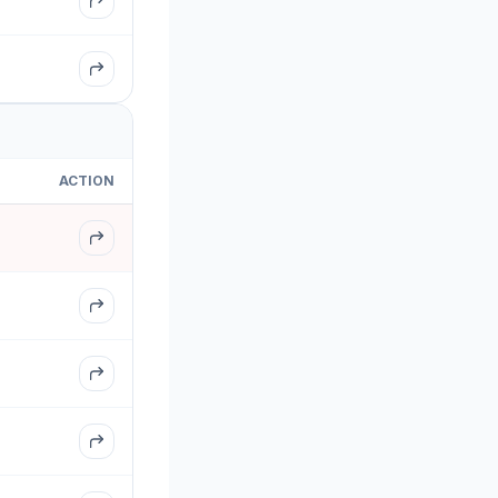
ACTION