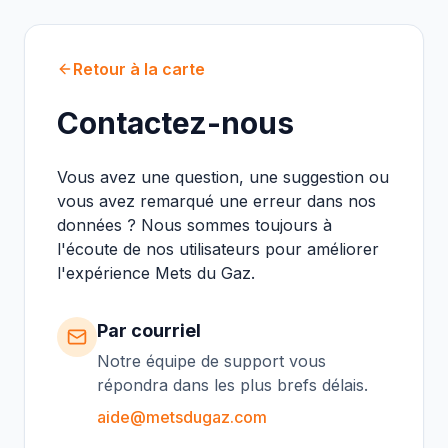
Retour à la carte
Contactez-nous
Vous avez une question, une suggestion ou
vous avez remarqué une erreur dans nos
données ? Nous sommes toujours à
l'écoute de nos utilisateurs pour améliorer
l'expérience Mets du Gaz.
Par courriel
Notre équipe de support vous
répondra dans les plus brefs délais.
aide@metsdugaz.com