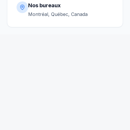
Nos bureaux
Montréal, Québec, Canada