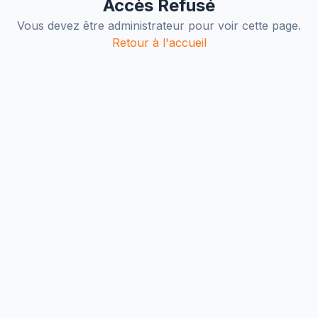
Accès Refusé
Vous devez être administrateur pour voir cette page.
Retour à l'accueil